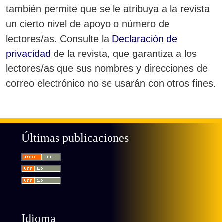
también permite que se le atribuya a la revista
un cierto nivel de apoyo o número de
lectores/as. Consulte la
Declaración de
privacidad
de la revista, que garantiza a los
lectores/as que sus nombres y direcciones de
correo electrónico no se usarán con otros fines.
Últimas publicaciones
Idioma