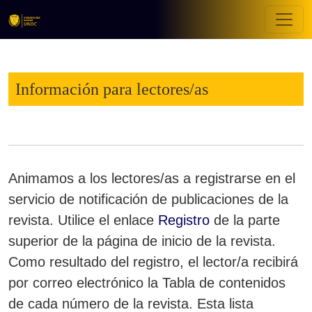
Información para lectores/as
Información para lectores/as
Animamos a los lectores/as a registrarse en el
servicio de notificación de publicaciones de la
revista. Utilice el enlace
Registro
de la parte
superior de la página de inicio de la revista.
Como resultado del registro, el lector/a recibirá
por correo electrónico la Tabla de contenidos
de cada número de la revista. Esta lista