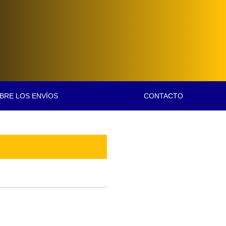
BRE LOS ENVÍOS
CONTACTO