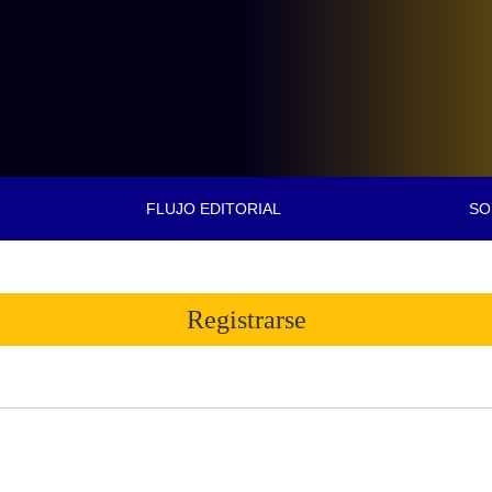
FLUJO EDITORIAL
SO
Registrarse